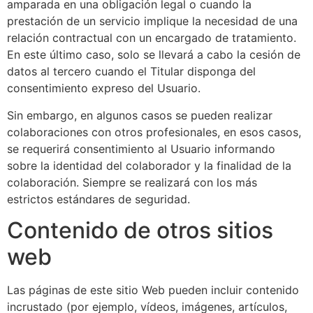
amparada en una obligación legal o cuando la
prestación de un servicio implique la necesidad de una
relación contractual con un encargado de tratamiento.
En este último caso, solo se llevará a cabo la cesión de
datos al tercero cuando el Titular disponga del
consentimiento expreso del Usuario.
Sin embargo, en algunos casos se pueden realizar
colaboraciones con otros profesionales, en esos casos,
se requerirá consentimiento al Usuario informando
sobre la identidad del colaborador y la finalidad de la
colaboración. Siempre se realizará con los más
estrictos estándares de seguridad.
Contenido de otros sitios
web
Las páginas de este sitio Web pueden incluir contenido
incrustado (por ejemplo, vídeos, imágenes, artículos,