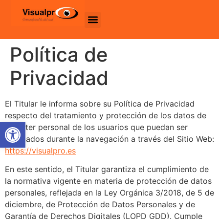
Política de
Privacidad
El Titular le informa sobre su Política de Privacidad
respecto del tratamiento y protección de los datos de
Abrir barra de herramientas
carácter personal de los usuarios que puedan ser
recabados durante la navegación a través del Sitio Web:
https://visualpro.es
En este sentido, el Titular garantiza el cumplimiento de
la normativa vigente en materia de protección de datos
personales, reflejada en la Ley Orgánica 3/2018, de 5 de
diciembre, de Protección de Datos Personales y de
Garantía de Derechos Digitales (LOPD GDD). Cumple