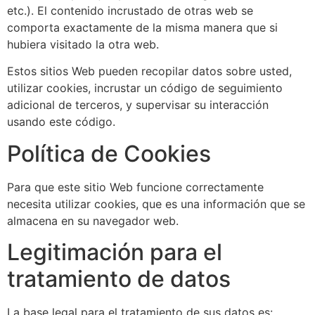
etc.). El contenido incrustado de otras web se
comporta exactamente de la misma manera que si
hubiera visitado la otra web.
Estos sitios Web pueden recopilar datos sobre usted,
utilizar cookies, incrustar un código de seguimiento
adicional de terceros, y supervisar su interacción
usando este código.
Política de Cookies
Para que este sitio Web funcione correctamente
necesita utilizar cookies, que es una información que se
almacena en su navegador web.
Legitimación para el
tratamiento de datos
La base legal para el tratamiento de sus datos es: