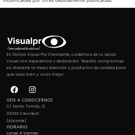
En Óptica Visual Pro Crevillente, cuidamos de tu salud
visual con experiencia y dedicación. Nuestro compromiso
es ofrecerte la mejor atención y productos de calidad para
que veas bien y vivas mejor.
VEN A CONOCERNOS
C/ Santo Tomás, 12
03330 Crevillent
(Alicante)
HORARIO
Lunes A Viernes: