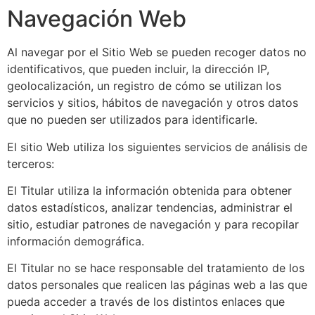
Navegación Web
Al navegar por el Sitio Web se pueden recoger datos no
identificativos, que pueden incluir, la dirección IP,
geolocalización, un registro de cómo se utilizan los
servicios y sitios, hábitos de navegación y otros datos
que no pueden ser utilizados para identificarle.
El sitio Web utiliza los siguientes servicios de análisis de
terceros:
El Titular utiliza la información obtenida para obtener
datos estadísticos, analizar tendencias, administrar el
sitio, estudiar patrones de navegación y para recopilar
información demográfica.
El Titular no se hace responsable del tratamiento de los
datos personales que realicen las páginas web a las que
pueda acceder a través de los distintos enlaces que