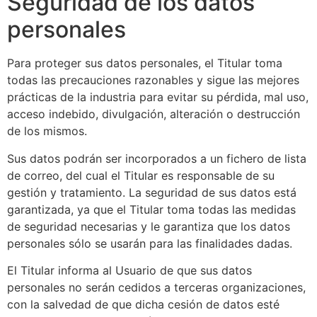
Seguridad de los datos
personales
Para proteger sus datos personales, el Titular toma
todas las precauciones razonables y sigue las mejores
prácticas de la industria para evitar su pérdida, mal uso,
acceso indebido, divulgación, alteración o destrucción
de los mismos.
Sus datos podrán ser incorporados a un fichero de lista
de correo, del cual el Titular es responsable de su
gestión y tratamiento. La seguridad de sus datos está
garantizada, ya que el Titular toma todas las medidas
de seguridad necesarias y le garantiza que los datos
personales sólo se usarán para las finalidades dadas.
El Titular informa al Usuario de que sus datos
personales no serán cedidos a terceras organizaciones,
con la salvedad de que dicha cesión de datos esté