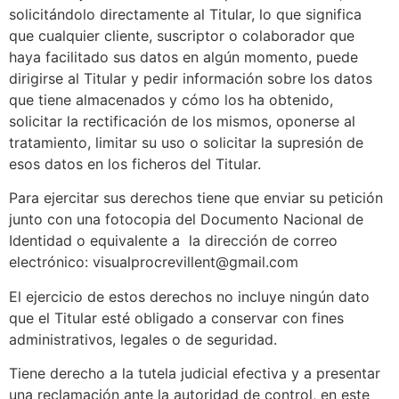
solicitándolo directamente al Titular, lo que significa
que cualquier cliente, suscriptor o colaborador que
haya facilitado sus datos en algún momento, puede
dirigirse al Titular y pedir información sobre los datos
que tiene almacenados y cómo los ha obtenido,
solicitar la rectificación de los mismos, oponerse al
tratamiento, limitar su uso o solicitar la supresión de
esos datos en los ficheros del Titular.
Para ejercitar sus derechos tiene que enviar su petición
junto con una fotocopia del Documento Nacional de
Identidad o equivalente a la dirección de correo
electrónico: visualprocrevillent@gmail.com
El ejercicio de estos derechos no incluye ningún dato
que el Titular esté obligado a conservar con fines
administrativos, legales o de seguridad.
Tiene derecho a la tutela judicial efectiva y a presentar
una reclamación ante la autoridad de control, en este