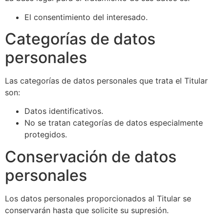
El consentimiento del interesado.
Categorías de datos
personales
Las categorías de datos personales que trata el Titular
son:
Datos identificativos.
No se tratan categorías de datos especialmente
protegidos.
Conservación de datos
personales
Los datos personales proporcionados al Titular se
conservarán hasta que solicite su supresión.