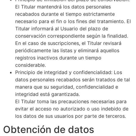
El Titular mantendrá los datos personales
recabados durante el tiempo estrictamente
necesario para el fin o los fines del tratamiento. El
Titular informará al Usuario del plazo de
conservación correspondiente según la finalidad.
En el caso de suscripciones, el Titular revisará
periódicamente las listas y eliminará aquellos
registros inactivos durante un tiempo
considerable.
Principio de integridad y confidencialidad: Los
datos personales recabados serán tratados de tal
manera que su seguridad, confidencialidad e
integridad está garantizada.
El Titular toma las precauciones necesarias para
evitar el acceso no autorizado o uso indebido de
los datos de sus usuarios por parte de terceros.
Obtención de datos