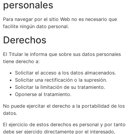
personales
Para navegar por el sitio Web no es necesario que
facilite ningún dato personal.
Derechos
El Titular le informa que sobre sus datos personales
tiene derecho a:
Solicitar el acceso a los datos almacenados.
Solicitar una rectificación o la supresión.
Solicitar la limitación de su tratamiento.
Oponerse al tratamiento.
No puede ejercitar el derecho a la portabilidad de los
datos.
El ejercicio de estos derechos es personal y por tanto
debe ser ejercido directamente por el interesado,