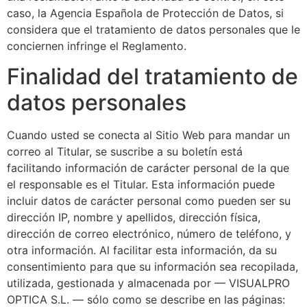
caso, la Agencia Española de Protección de Datos, si
considera que el tratamiento de datos personales que le
conciernen infringe el Reglamento.
Finalidad del tratamiento de
datos personales
Cuando usted se conecta al Sitio Web para mandar un
correo al Titular, se suscribe a su boletín está
facilitando información de carácter personal de la que
el responsable es el Titular. Esta información puede
incluir datos de carácter personal como pueden ser su
dirección IP, nombre y apellidos, dirección física,
dirección de correo electrónico, número de teléfono, y
otra información. Al facilitar esta información, da su
consentimiento para que su información sea recopilada,
utilizada, gestionada y almacenada por — VISUALPRO
OPTICA S.L. — sólo como se describe en las páginas: