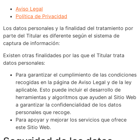
Aviso Legal
Política de Privacidad
Los datos personales y la finalidad del tratamiento por
parte del Titular es diferente según el sistema de
captura de información:
Existen otras finalidades por las que el Titular trata
datos personales:
Para garantizar el cumplimiento de las condiciones
recogidas en la página de Aviso Legal y de la ley
aplicable. Esto puede incluir el desarrollo de
herramientas y algoritmos que ayuden al Sitio Web
a garantizar la confidencialidad de los datos
personales que recoge.
Para apoyar y mejorar los servicios que ofrece
este Sitio Web.