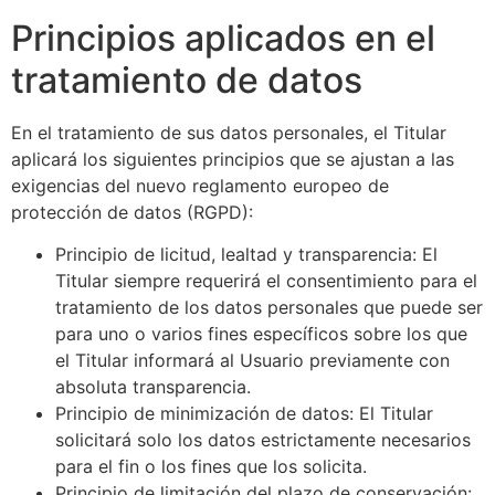
Principios aplicados en el
tratamiento de datos
En el tratamiento de sus datos personales, el Titular
aplicará los siguientes principios que se ajustan a las
exigencias del nuevo reglamento europeo de
protección de datos (RGPD):
Principio de licitud, lealtad y transparencia: El
Titular siempre requerirá el consentimiento para el
tratamiento de los datos personales que puede ser
para uno o varios fines específicos sobre los que
el Titular informará al Usuario previamente con
absoluta transparencia.
Principio de minimización de datos: El Titular
solicitará solo los datos estrictamente necesarios
para el fin o los fines que los solicita.
Principio de limitación del plazo de conservación: