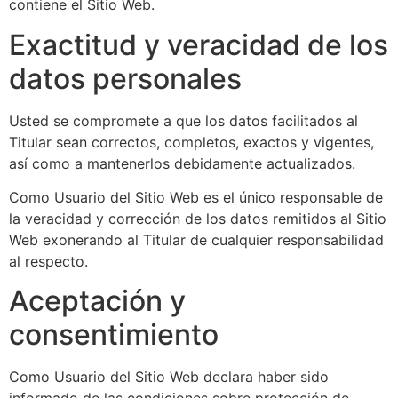
contiene el Sitio Web.
Exactitud y veracidad de los
datos personales
Usted se compromete a que los datos facilitados al
Titular sean correctos, completos, exactos y vigentes,
así como a mantenerlos debidamente actualizados.
Como Usuario del Sitio Web es el único responsable de
la veracidad y corrección de los datos remitidos al Sitio
Web exonerando al Titular de cualquier responsabilidad
al respecto.
Aceptación y
consentimiento
Como Usuario del Sitio Web declara haber sido